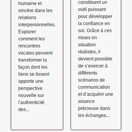
constituent un
humaine et
outil puissant
sincère dans les
pour développer
relations
la confiance en
interpersonnelles.
soi. Grâce à ces
Explorer
mises en
comment les
situation
rencontres
réalistes, il
vocales peuvent
devient possible
transformer la
de s’exercer à
façon dont les
différents
liens se tissent
scénarios de
apporte une
communication
perspective
et d’acquérir une
nouvelle sur
aisance
l'authenticité
précieuse dans
des...
les échanges...