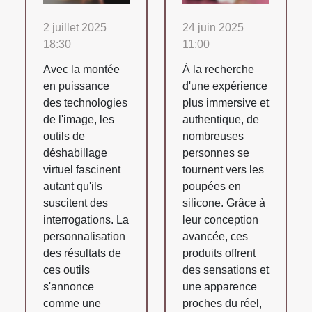
2 juillet 2025
24 juin 2025
18:30
11:00
Avec la montée
À la recherche
en puissance
d'une expérience
des technologies
plus immersive et
de l'image, les
authentique, de
outils de
nombreuses
déshabillage
personnes se
virtuel fascinent
tournent vers les
autant qu'ils
poupées en
suscitent des
silicone. Grâce à
interrogations. La
leur conception
personnalisation
avancée, ces
des résultats de
produits offrent
ces outils
des sensations et
s'annonce
une apparence
comme une
proches du réel,