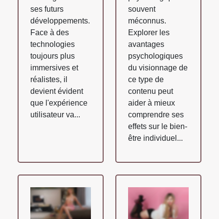
ses futurs
souvent
développements.
méconnus.
Face à des
Explorer les
technologies
avantages
toujours plus
psychologiques
immersives et
du visionnage de
réalistes, il
ce type de
devient évident
contenu peut
que l'expérience
aider à mieux
utilisateur va...
comprendre ses
effets sur le bien-
être individuel...