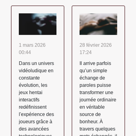
1 mars 2026
28 février 2026
00:44
17:24
Dans un univers
Il arrive parfois
vidéoludique en
qu’un simple
constante
échange de
évolution, les
paroles puisse
jeux hentai
transformer une
interactifs
journée ordinaire
redéfinissent
en véritable
l'expérience des
source de
joueurs grâce à
bonheur. À
des avancées
travers quelques