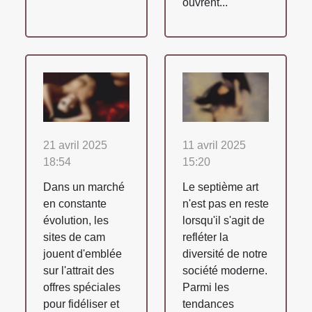
ouvrent...
21 avril 2025
11 avril 2025
18:54
15:20
Dans un marché
Le septième art
en constante
n'est pas en reste
évolution, les
lorsqu'il s'agit de
sites de cam
refléter la
jouent d'emblée
diversité de notre
sur l'attrait des
société moderne.
offres spéciales
Parmi les
pour fidéliser et
tendances