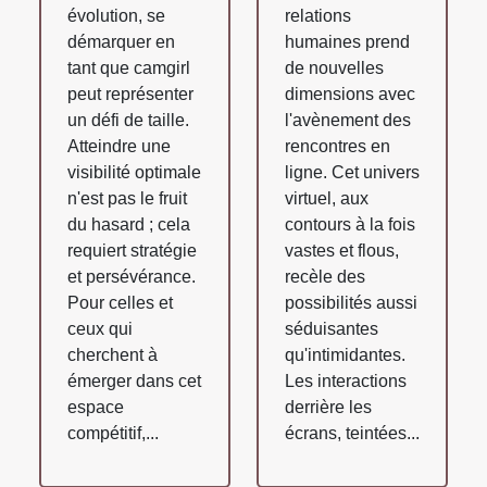
évolution, se
relations
démarquer en
humaines prend
tant que camgirl
de nouvelles
peut représenter
dimensions avec
un défi de taille.
l'avènement des
Atteindre une
rencontres en
visibilité optimale
ligne. Cet univers
n'est pas le fruit
virtuel, aux
du hasard ; cela
contours à la fois
requiert stratégie
vastes et flous,
et persévérance.
recèle des
Pour celles et
possibilités aussi
ceux qui
séduisantes
cherchent à
qu'intimidantes.
émerger dans cet
Les interactions
espace
derrière les
compétitif,...
écrans, teintées...