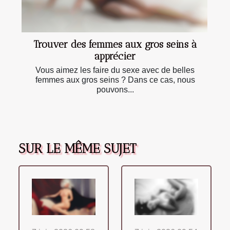
Trouver des femmes aux gros seins à
apprécier
Vous aimez les faire du sexe avec de belles
femmes aux gros seins ? Dans ce cas, nous
pouvons...
SUR LE MÊME SUJET