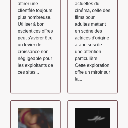
attirer une
actuelles du
clientèle toujours
cinéma, celle des
plus nombreuse.
films pour
Utiliser à bon
adultes mettant
escient ces offres
en scène des
peut s'avérer être
actrices d'origine
un levier de
arabe suscite
croissance non
une attention
négligeable pour
particulière.
les exploitants de
Cette exploration
ces sites...
offre un miroir sur
la...