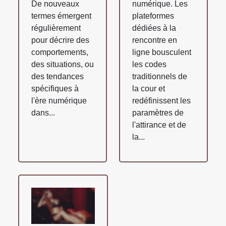
De nouveaux
numérique. Les
termes émergent
plateformes
régulièrement
dédiées à la
pour décrire des
rencontre en
comportements,
ligne bousculent
des situations, ou
les codes
des tendances
traditionnels de
spécifiques à
la cour et
l'ère numérique
redéfinissent les
dans...
paramètres de
l'attirance et de
la...