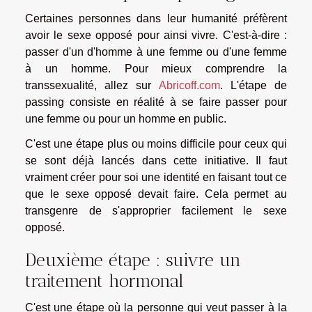
Certaines personnes dans leur humanité préfèrent
avoir le sexe opposé pour ainsi vivre. C'est-à-dire :
passer d'un d'homme à une femme ou d'une femme
à un homme. Pour mieux comprendre la
transsexualité, allez sur
Abricoff.com
. L'étape de
passing consiste en réalité à se faire passer pour
une femme ou pour un homme en public.
C'est une étape plus ou moins difficile pour ceux qui
se sont déjà lancés dans cette initiative. Il faut
vraiment créer pour soi une identité en faisant tout ce
que le sexe opposé devait faire. Cela permet au
transgenre de s'approprier facilement le sexe
opposé.
Deuxième étape : suivre un
traitement hormonal
C'est une étape où la personne qui veut passer à la