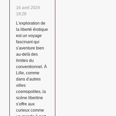
16 avril 2024
19:28
L'exploration de
la liberté érotique
est un voyage
fascinant qui
s'aventure bien
au-delà des
limites du
conventionnel. À
Lille, comme
dans d'autres
villes
cosmopolites, la
scène libertine
s'offre aux
curieux comme