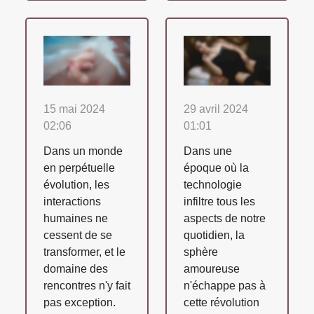
15 mai 2024
29 avril 2024
02:06
01:01
Dans un monde
Dans une
en perpétuelle
époque où la
évolution, les
technologie
interactions
infiltre tous les
humaines ne
aspects de notre
cessent de se
quotidien, la
transformer, et le
sphère
domaine des
amoureuse
rencontres n'y fait
n'échappe pas à
pas exception.
cette révolution