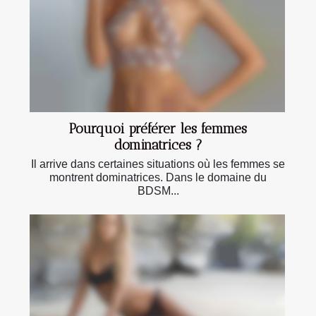
Pourquoi préférer les femmes
dominatrices ?
Il arrive dans certaines situations où les femmes se
montrent dominatrices. Dans le domaine du
BDSM...