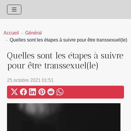
Accueil
Général
Quelles sont les étapes à suivre pour être transsexuel(le)
Quelles sont les étapes à suivre
pour être transsexuel(le)
25 octobre 2021 01:51