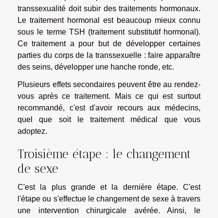
transsexualité doit subir des traitements hormonaux.
Le traitement hormonal est beaucoup mieux connu
sous le terme TSH (traitement substitutif hormonal).
Ce traitement a pour but de développer certaines
parties du corps de la transsexuelle : faire apparaître
des seins, développer une hanche ronde, etc.
Plusieurs effets secondaires peuvent être au rendez-
vous après ce traitement. Mais ce qui est surtout
recommandé, c'est d'avoir recours aux médecins,
quel que soit le traitement médical que vous
adoptez.
Troisième étape : le changement
de sexe
C'est la plus grande et la dernière étape. C'est
l'étape ou s'effectue le changement de sexe à travers
une intervention chirurgicale avérée. Ainsi, le