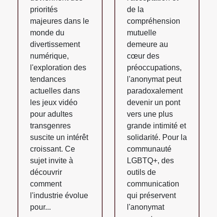
priorités
de la
majeures dans le
compréhension
monde du
mutuelle
divertissement
demeure au
numérique,
cœur des
l'exploration des
préoccupations,
tendances
l'anonymat peut
actuelles dans
paradoxalement
les jeux vidéo
devenir un pont
pour adultes
vers une plus
transgenres
grande intimité et
suscite un intérêt
solidarité. Pour la
croissant. Ce
communauté
sujet invite à
LGBTQ+, des
découvrir
outils de
comment
communication
l'industrie évolue
qui préservent
pour...
l'anonymat