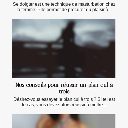
Se doigter est une technique de masturbation chez
la femme. Elle permet de procurer du plaisir à...
Nos conseils pour réussir un plan cul à
trois
Désirez-vous essayer le plan cul à trois ? Si tel est
le cas, vous devez alors réussir à mettre...