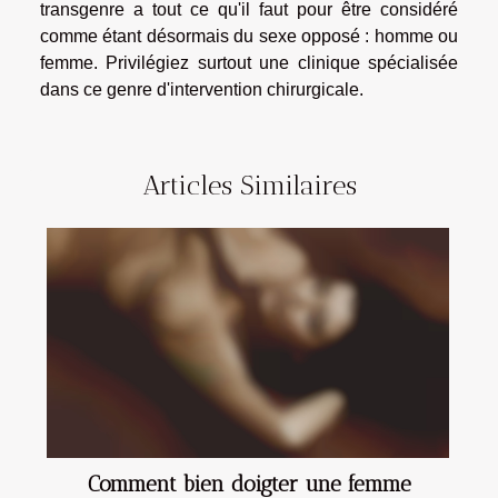
transgenre a tout ce qu'il faut pour être considéré
comme étant désormais du sexe opposé : homme ou
femme. Privilégiez surtout une clinique spécialisée
dans ce genre d'intervention chirurgicale.
Articles Similaires
Comment bien doigter une femme