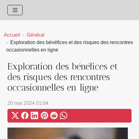
Accueil
Général
Exploration des bénéfices et des risques des rencontres
occasionnelles en ligne
Exploration des bénéfices et
des risques des rencontres
occasionnelles en ligne
20 mai 2024 01:04