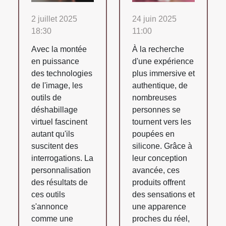
2 juillet 2025
24 juin 2025
18:30
11:00
Avec la montée
À la recherche
en puissance
d'une expérience
des technologies
plus immersive et
de l'image, les
authentique, de
outils de
nombreuses
déshabillage
personnes se
virtuel fascinent
tournent vers les
autant qu'ils
poupées en
suscitent des
silicone. Grâce à
interrogations. La
leur conception
personnalisation
avancée, ces
des résultats de
produits offrent
ces outils
des sensations et
s'annonce
une apparence
comme une
proches du réel,