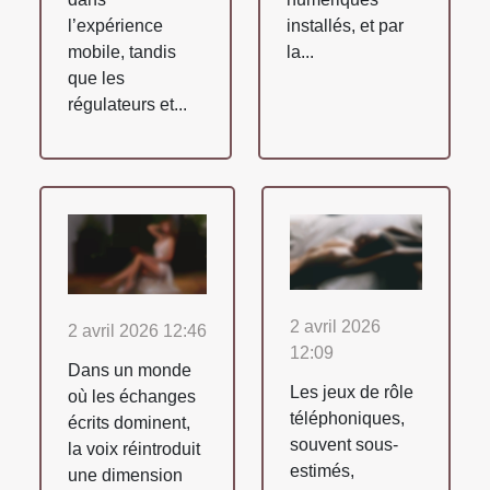
l’expérience
installés, et par
mobile, tandis
la...
que les
régulateurs et...
2 avril 2026
2 avril 2026 12:46
12:09
Dans un monde
Les jeux de rôle
où les échanges
téléphoniques,
écrits dominent,
souvent sous-
la voix réintroduit
estimés,
une dimension