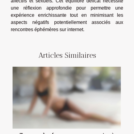
affectifs et sexuels. Cet équilibre délicat nécessite
une réflexion approfondie pour permettre une
expérience enrichissante tout en minimisant les
aspects négatifs potentiellement associés aux
rencontres éphémères sur internet.
Articles Similaires