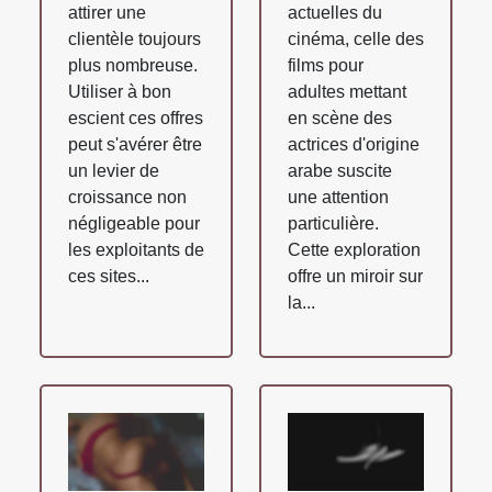
attirer une
actuelles du
clientèle toujours
cinéma, celle des
plus nombreuse.
films pour
Utiliser à bon
adultes mettant
escient ces offres
en scène des
peut s'avérer être
actrices d'origine
un levier de
arabe suscite
croissance non
une attention
négligeable pour
particulière.
les exploitants de
Cette exploration
ces sites...
offre un miroir sur
la...