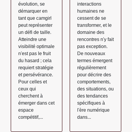
évolution, se
interactions
démarquer en
humaines ne
tant que camgirl
cessent de se
peut représenter
transformer, et le
un défi de taille.
domaine des
Atteindre une
rencontres n'y fait
visibilité optimale
pas exception.
n'est pas le fruit
De nouveaux
du hasard ; cela
termes émergent
requiert stratégie
régulièrement
et persévérance.
pour décrire des
Pour celles et
comportements,
ceux qui
des situations, ou
cherchent à
des tendances
émerger dans cet
spécifiques à
espace
l'ère numérique
compétitif,...
dans...