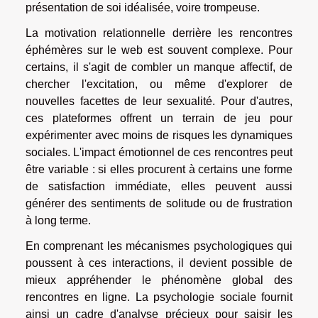
présentation de soi idéalisée, voire trompeuse.
La motivation relationnelle derrière les rencontres
éphémères sur le web est souvent complexe. Pour
certains, il s'agit de combler un manque affectif, de
chercher l'excitation, ou même d'explorer de
nouvelles facettes de leur sexualité. Pour d'autres,
ces plateformes offrent un terrain de jeu pour
expérimenter avec moins de risques les dynamiques
sociales. L'impact émotionnel de ces rencontres peut
être variable : si elles procurent à certains une forme
de satisfaction immédiate, elles peuvent aussi
générer des sentiments de solitude ou de frustration
à long terme.
En comprenant les mécanismes psychologiques qui
poussent à ces interactions, il devient possible de
mieux appréhender le phénomène global des
rencontres en ligne. La psychologie sociale fournit
ainsi un cadre d'analyse précieux pour saisir les