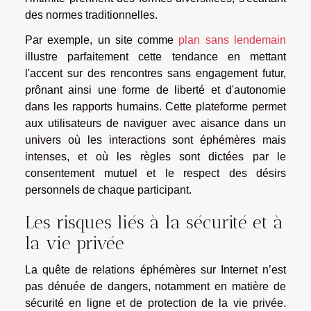
des normes traditionnelles.
Par exemple, un site comme
plan sans lendemain
illustre parfaitement cette tendance en mettant
l'accent sur des rencontres sans engagement futur,
prônant ainsi une forme de liberté et d'autonomie
dans les rapports humains. Cette plateforme permet
aux utilisateurs de naviguer avec aisance dans un
univers où les interactions sont éphémères mais
intenses, et où les règles sont dictées par le
consentement mutuel et le respect des désirs
personnels de chaque participant.
Les risques liés à la sécurité et à
la vie privée
La quête de relations éphémères sur Internet n’est
pas dénuée de dangers, notamment en matière de
sécurité en ligne et de protection de la vie privée.