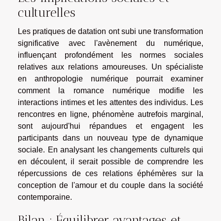
culturelles
Les pratiques de datation ont subi une transformation
significative avec l'avènement du numérique,
influençant profondément les normes sociales
relatives aux relations amoureuses. Un spécialiste
en anthropologie numérique pourrait examiner
comment la romance numérique modifie les
interactions intimes et les attentes des individus. Les
rencontres en ligne, phénomène autrefois marginal,
sont aujourd'hui répandues et engagent les
participants dans un nouveau type de dynamique
sociale. En analysant les changements culturels qui
en découlent, il serait possible de comprendre les
répercussions de ces relations éphémères sur la
conception de l'amour et du couple dans la société
contemporaine.
Bilan : Équilibrer avantages et