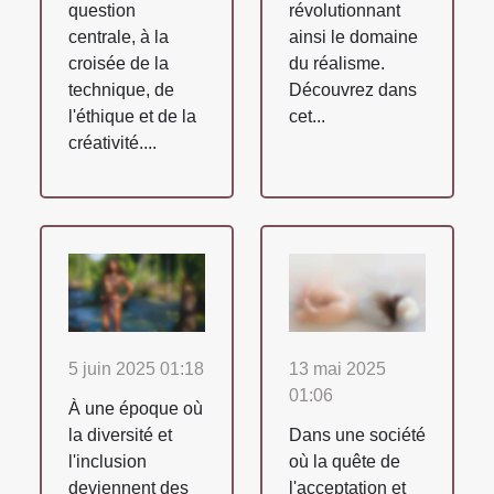
question
révolutionnant
centrale, à la
ainsi le domaine
croisée de la
du réalisme.
technique, de
Découvrez dans
l'éthique et de la
cet...
créativité....
5 juin 2025 01:18
13 mai 2025
01:06
À une époque où
la diversité et
Dans une société
l'inclusion
où la quête de
deviennent des
l'acceptation et