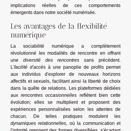
implications réelles de ces comportements
émergents dans notre société numérisée.
Les avantages de la flexibilité
numérique
La sociabilité numérique a complètement
révolutionné les modalités de rencontre en offrant
une
diversité des rencontres
sans précédent.
L'
facilité d'accès
à une panoplie de profils permet
aux individus d'explorer de nouveaux horizons
affectifs et sexuels, facilitant ainsi la liberté de choix
dans la quête de relations. Les plateformes dédiées
aux
rencontres occasionnelles
reflètent bien cette
évolution; elles se multiplient et proposent des
expériences personnalisées selon les attentes de
chacun. De telles pratiques modulent les
dynamiques relationnelles
, où la communication et
l'intimité prennent des formes diversifiées, s'écartant