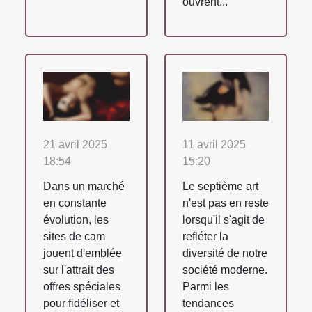
ouvrent...
21 avril 2025
11 avril 2025
18:54
15:20
Dans un marché
Le septième art
en constante
n'est pas en reste
évolution, les
lorsqu'il s'agit de
sites de cam
refléter la
jouent d'emblée
diversité de notre
sur l'attrait des
société moderne.
offres spéciales
Parmi les
pour fidéliser et
tendances