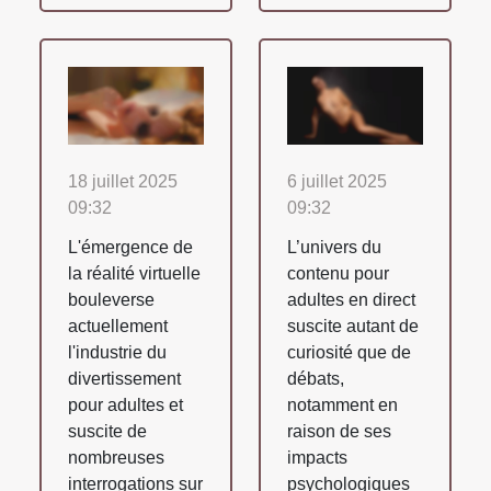
18 juillet 2025
6 juillet 2025
09:32
09:32
L'émergence de
L’univers du
la réalité virtuelle
contenu pour
bouleverse
adultes en direct
actuellement
suscite autant de
l'industrie du
curiosité que de
divertissement
débats,
pour adultes et
notamment en
suscite de
raison de ses
nombreuses
impacts
interrogations sur
psychologiques