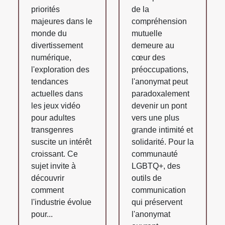
priorités
de la
majeures dans le
compréhension
monde du
mutuelle
divertissement
demeure au
numérique,
cœur des
l'exploration des
préoccupations,
tendances
l'anonymat peut
actuelles dans
paradoxalement
les jeux vidéo
devenir un pont
pour adultes
vers une plus
transgenres
grande intimité et
suscite un intérêt
solidarité. Pour la
croissant. Ce
communauté
sujet invite à
LGBTQ+, des
découvrir
outils de
comment
communication
l'industrie évolue
qui préservent
pour...
l'anonymat