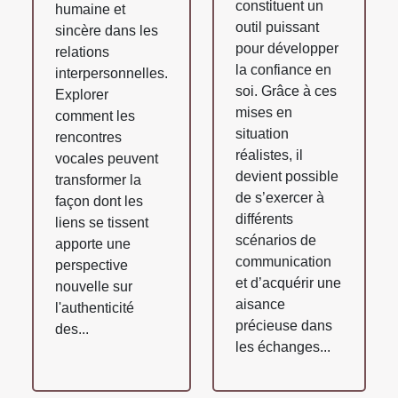
constituent un
humaine et
outil puissant
sincère dans les
pour développer
relations
la confiance en
interpersonnelles.
soi. Grâce à ces
Explorer
mises en
comment les
situation
rencontres
réalistes, il
vocales peuvent
devient possible
transformer la
de s’exercer à
façon dont les
différents
liens se tissent
scénarios de
apporte une
communication
perspective
et d’acquérir une
nouvelle sur
aisance
l'authenticité
précieuse dans
des...
les échanges...