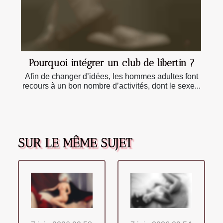
Pourquoi intégrer un club de libertin ?
Afin de changer d’idées, les hommes adultes font
recours à un bon nombre d’activités, dont le sexe...
SUR LE MÊME SUJET