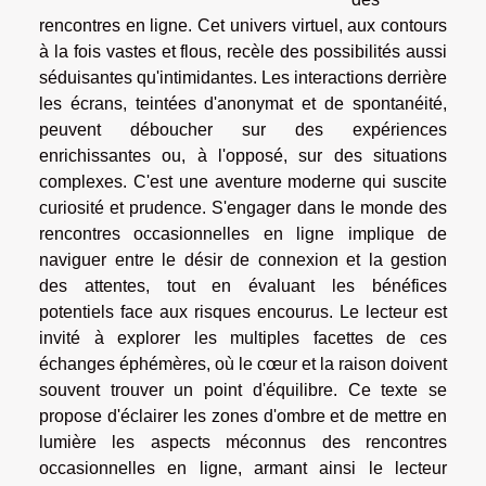
rencontres en ligne. Cet univers virtuel, aux contours
à la fois vastes et flous, recèle des possibilités aussi
séduisantes qu'intimidantes. Les interactions derrière
les écrans, teintées d'anonymat et de spontanéité,
peuvent déboucher sur des expériences
enrichissantes ou, à l'opposé, sur des situations
complexes. C'est une aventure moderne qui suscite
curiosité et prudence. S'engager dans le monde des
rencontres occasionnelles en ligne implique de
naviguer entre le désir de connexion et la gestion
des attentes, tout en évaluant les bénéfices
potentiels face aux risques encourus. Le lecteur est
invité à explorer les multiples facettes de ces
échanges éphémères, où le cœur et la raison doivent
souvent trouver un point d'équilibre. Ce texte se
propose d'éclairer les zones d'ombre et de mettre en
lumière les aspects méconnus des rencontres
occasionnelles en ligne, armant ainsi le lecteur