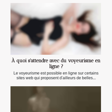
À quoi s'attendre avec du voyeurisme en
ligne ?
Le voyeurisme est possible en ligne sur certains
sites web qui proposent d'ailleurs de belles...