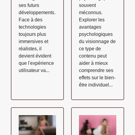
ses futurs
souvent
développements.
méconnus.
Face à des
Explorer les
technologies
avantages
toujours plus
psychologiques
immersives et
du visionnage de
réalistes, il
ce type de
devient évident
contenu peut
que l'expérience
aider à mieux
utilisateur va...
comprendre ses
effets sur le bien-
être individuel...