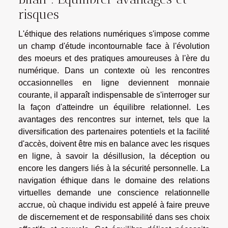
risques
L'éthique des relations numériques s'impose comme
un champ d'étude incontournable face à l'évolution
des moeurs et des pratiques amoureuses à l'ère du
numérique. Dans un contexte où les rencontres
occasionnelles en ligne deviennent monnaie
courante, il apparaît indispensable de s'interroger sur
la façon d'atteindre un équilibre relationnel. Les
avantages des rencontres sur internet, tels que la
diversification des partenaires potentiels et la facilité
d'accès, doivent être mis en balance avec les risques
en ligne, à savoir la désillusion, la déception ou
encore les dangers liés à la sécurité personnelle. La
navigation éthique dans le domaine des relations
virtuelles demande une conscience relationnelle
accrue, où chaque individu est appelé à faire preuve
de discernement et de responsabilité dans ses choix