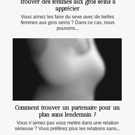
Trouver des femmes aux gros seins à
apprécier
Vous aimez les faire du sexe avec de belles
femmes aux gros seins ? Dans ce cas, nous
pouvons...
Comment trouver un partenaire pour un
plan sans lendemain ?
Vous n’aimez pas vous mettre dans une relation
sérieuse ? Vous préférez plus les relations sans...