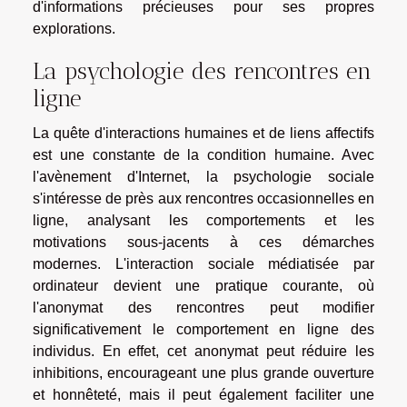
d'informations précieuses pour ses propres
explorations.
La psychologie des rencontres en
ligne
La quête d'interactions humaines et de liens affectifs
est une constante de la condition humaine. Avec
l'avènement d'Internet, la psychologie sociale
s'intéresse de près aux rencontres occasionnelles en
ligne, analysant les comportements et les
motivations sous-jacents à ces démarches
modernes. L'interaction sociale médiatisée par
ordinateur devient une pratique courante, où
l'anonymat des rencontres peut modifier
significativement le comportement en ligne des
individus. En effet, cet anonymat peut réduire les
inhibitions, encourageant une plus grande ouverture
et honnêteté, mais il peut également faciliter une