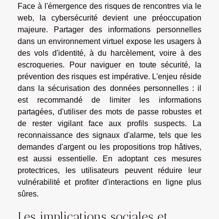
Face à l'émergence des risques de rencontres via le
web, la cybersécurité devient une préoccupation
majeure. Partager des informations personnelles
dans un environnement virtuel expose les usagers à
des vols d'identité, à du harcèlement, voire à des
escroqueries. Pour naviguer en toute sécurité, la
prévention des risques est impérative. L'enjeu réside
dans la sécurisation des données personnelles : il
est recommandé de limiter les informations
partagées, d'utiliser des mots de passe robustes et
de rester vigilant face aux profils suspects. La
reconnaissance des signaux d'alarme, tels que les
demandes d'argent ou les propositions trop hâtives,
est aussi essentielle. En adoptant ces mesures
protectrices, les utilisateurs peuvent réduire leur
vulnérabilité et profiter d'interactions en ligne plus
sûres.
Les implications sociales et