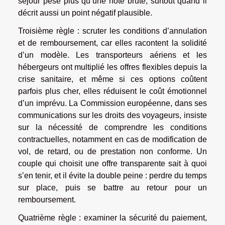
séjour pèse plus qu’une note brute, surtout quand il
décrit aussi un point négatif plausible.
Troisième règle : scruter les conditions d’annulation
et de remboursement, car elles racontent la solidité
d’un modèle. Les transporteurs aériens et les
hébergeurs ont multiplié les offres flexibles depuis la
crise sanitaire, et même si ces options coûtent
parfois plus cher, elles réduisent le coût émotionnel
d’un imprévu. La Commission européenne, dans ses
communications sur les droits des voyageurs, insiste
sur la nécessité de comprendre les conditions
contractuelles, notamment en cas de modification de
vol, de retard, ou de prestation non conforme. Un
couple qui choisit une offre transparente sait à quoi
s’en tenir, et il évite la double peine : perdre du temps
sur place, puis se battre au retour pour un
remboursement.
Quatrième règle : examiner la sécurité du paiement,