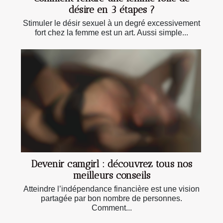
désire en 3 étapes ?
Stimuler le désir sexuel à un degré excessivement
fort chez la femme est un art. Aussi simple...
Devenir camgirl : découvrez tous nos
meilleurs conseils
Atteindre l’indépendance financière est une vision
partagée par bon nombre de personnes.
Comment...