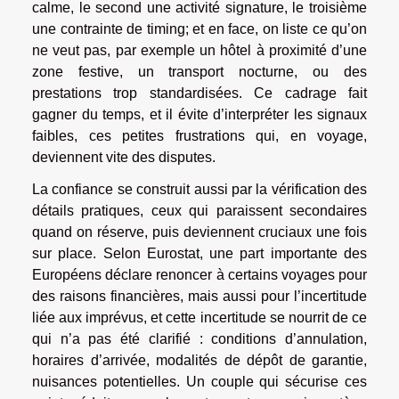
calme, le second une activité signature, le troisième
une contrainte de timing; et en face, on liste ce qu’on
ne veut pas, par exemple un hôtel à proximité d’une
zone festive, un transport nocturne, ou des
prestations trop standardisées. Ce cadrage fait
gagner du temps, et il évite d’interpréter les signaux
faibles, ces petites frustrations qui, en voyage,
deviennent vite des disputes.
La confiance se construit aussi par la vérification des
détails pratiques, ceux qui paraissent secondaires
quand on réserve, puis deviennent cruciaux une fois
sur place. Selon Eurostat, une part importante des
Européens déclare renoncer à certains voyages pour
des raisons financières, mais aussi pour l’incertitude
liée aux imprévus, et cette incertitude se nourrit de ce
qui n’a pas été clarifié : conditions d’annulation,
horaires d’arrivée, modalités de dépôt de garantie,
nuisances potentielles. Un couple qui sécurise ces