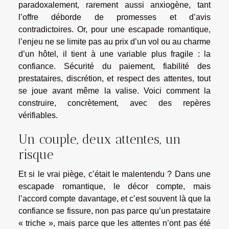
paradoxalement, rarement aussi anxiogène, tant
l’offre déborde de promesses et d’avis
contradictoires. Or, pour une escapade romantique,
l’enjeu ne se limite pas au prix d’un vol ou au charme
d’un hôtel, il tient à une variable plus fragile : la
confiance. Sécurité du paiement, fiabilité des
prestataires, discrétion, et respect des attentes, tout
se joue avant même la valise. Voici comment la
construire, concrètement, avec des repères
vérifiables.
Un couple, deux attentes, un
risque
Et si le vrai piège, c’était le malentendu ? Dans une
escapade romantique, le décor compte, mais
l’accord compte davantage, et c’est souvent là que la
confiance se fissure, non pas parce qu’un prestataire
« triche », mais parce que les attentes n’ont pas été