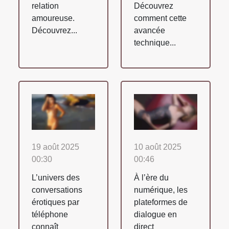
relation
Découvrez
amoureuse.
comment cette
Découvrez...
avancée
technique...
19 août 2025
10 août 2025
00:30
00:46
L’univers des
À l’ère du
conversations
numérique, les
érotiques par
plateformes de
téléphone
dialogue en
connaît
direct