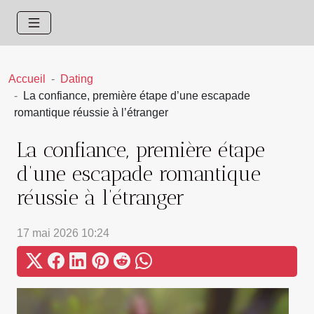
Accueil
Dating
La confiance, première étape d’une escapade
romantique réussie à l’étranger
La confiance, première étape
d’une escapade romantique
réussie à l’étranger
17 mai 2026 10:24