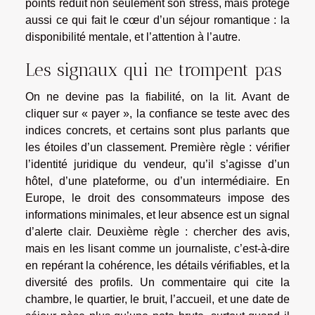
points réduit non seulement son stress, mais protège
aussi ce qui fait le cœur d’un séjour romantique : la
disponibilité mentale, et l’attention à l’autre.
Les signaux qui ne trompent pas
On ne devine pas la fiabilité, on la lit. Avant de
cliquer sur « payer », la confiance se teste avec des
indices concrets, et certains sont plus parlants que
les étoiles d’un classement. Première règle : vérifier
l’identité juridique du vendeur, qu’il s’agisse d’un
hôtel, d’une plateforme, ou d’un intermédiaire. En
Europe, le droit des consommateurs impose des
informations minimales, et leur absence est un signal
d’alerte clair. Deuxième règle : chercher des avis,
mais en les lisant comme un journaliste, c’est-à-dire
en repérant la cohérence, les détails vérifiables, et la
diversité des profils. Un commentaire qui cite la
chambre, le quartier, le bruit, l’accueil, et une date de