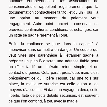
autorités européennes et les associations de
consommateurs rappellent régulièrement que la
documentation contractuelle fait foi, et qu’un « oui » à
une option au moment du paiement vaut
engagement. Autre point concret : conserver les
preuves, confirmations, conditions, et échanges, car
un litige se gagne rarement à l’oral.
Enfin, la confiance se joue dans la capacité à
improviser sans se mettre en danger. Un couple qui
veut vivre une parenthèse à l’étranger gagne à
préparer un plan B discret, une adresse fiable pour
un dîner tardif, un itinéraire retour simple, et un
contact d’urgence. Cela paraît prosaïque, mais c’est
précisément ce qui libère l’esprit, car une fois sur
place, la meilleure surprise est celle qu’on a les
moyens d’accueillir. Et dans un voyage à deux, cette
liberté, faite de petits détails sécurisés, est souvent
ce que l’on confond, à tort, avec la magie.