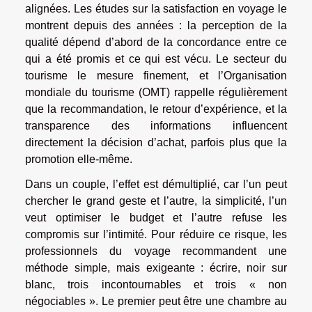
alignées. Les études sur la satisfaction en voyage le
montrent depuis des années : la perception de la
qualité dépend d’abord de la concordance entre ce
qui a été promis et ce qui est vécu. Le secteur du
tourisme le mesure finement, et l’Organisation
mondiale du tourisme (OMT) rappelle régulièrement
que la recommandation, le retour d’expérience, et la
transparence des informations influencent
directement la décision d’achat, parfois plus que la
promotion elle-même.
Dans un couple, l’effet est démultiplié, car l’un peut
chercher le grand geste et l’autre, la simplicité, l’un
veut optimiser le budget et l’autre refuse les
compromis sur l’intimité. Pour réduire ce risque, les
professionnels du voyage recommandent une
méthode simple, mais exigeante : écrire, noir sur
blanc, trois incontournables et trois « non
négociables ». Le premier peut être une chambre au