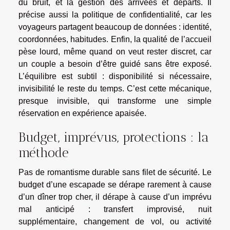
du bruit, et la gestion des arrivées et départs. Il
précise aussi la politique de confidentialité, car les
voyageurs partagent beaucoup de données : identité,
coordonnées, habitudes. Enfin, la qualité de l’accueil
pèse lourd, même quand on veut rester discret, car
un couple a besoin d’être guidé sans être exposé.
L’équilibre est subtil : disponibilité si nécessaire,
invisibilité le reste du temps. C’est cette mécanique,
presque invisible, qui transforme une simple
réservation en expérience apaisée.
Budget, imprévus, protections : la
méthode
Pas de romantisme durable sans filet de sécurité. Le
budget d’une escapade se dérape rarement à cause
d’un dîner trop cher, il dérape à cause d’un imprévu
mal anticipé : transfert improvisé, nuit
supplémentaire, changement de vol, ou activité