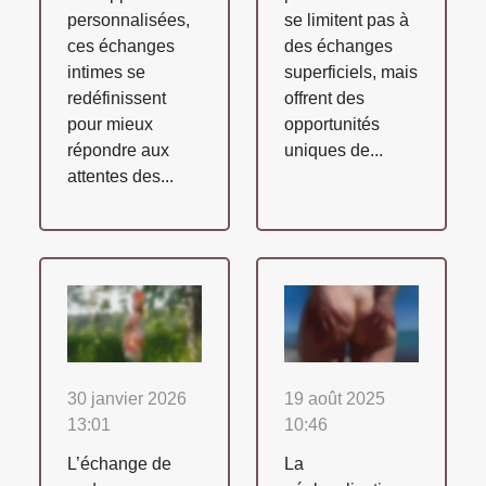
personnalisées,
se limitent pas à
ces échanges
des échanges
intimes se
superficiels, mais
redéfinissent
offrent des
pour mieux
opportunités
répondre aux
uniques de...
attentes des...
30 janvier 2026
19 août 2025
13:01
10:46
L’échange de
La