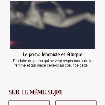
Le porno féministe et éthique
Produire du porno qui se veut respectueux de la
femme et qui place celle-ci au cœur de cette...
SUR LE MÊME SUJET