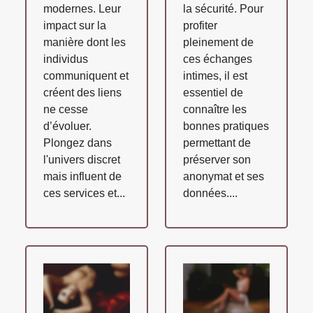
modernes. Leur
la sécurité. Pour
impact sur la
profiter
manière dont les
pleinement de
individus
ces échanges
communiquent et
intimes, il est
créent des liens
essentiel de
ne cesse
connaître les
d’évoluer.
bonnes pratiques
Plongez dans
permettant de
l'univers discret
préserver son
mais influent de
anonymat et ses
ces services et...
données....