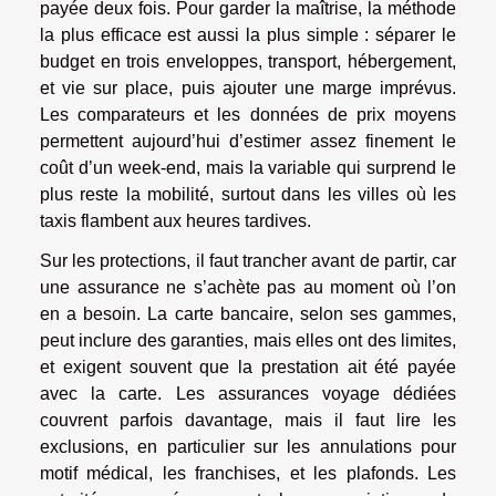
payée deux fois. Pour garder la maîtrise, la méthode
la plus efficace est aussi la plus simple : séparer le
budget en trois enveloppes, transport, hébergement,
et vie sur place, puis ajouter une marge imprévus.
Les comparateurs et les données de prix moyens
permettent aujourd’hui d’estimer assez finement le
coût d’un week-end, mais la variable qui surprend le
plus reste la mobilité, surtout dans les villes où les
taxis flambent aux heures tardives.
Sur les protections, il faut trancher avant de partir, car
une assurance ne s’achète pas au moment où l’on
en a besoin. La carte bancaire, selon ses gammes,
peut inclure des garanties, mais elles ont des limites,
et exigent souvent que la prestation ait été payée
avec la carte. Les assurances voyage dédiées
couvrent parfois davantage, mais il faut lire les
exclusions, en particulier sur les annulations pour
motif médical, les franchises, et les plafonds. Les