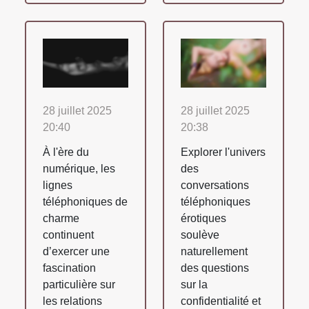
28 juillet 2025
28 juillet 2025
20:40
20:38
À l'ère du
Explorer l'univers
numérique, les
des
lignes
conversations
téléphoniques de
téléphoniques
charme
érotiques
continuent
soulève
d’exercer une
naturellement
fascination
des questions
particulière sur
sur la
les relations
confidentialité et