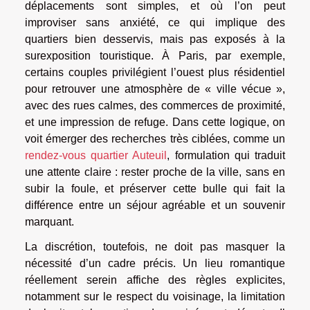
déplacements sont simples, et où l’on peut
improviser sans anxiété, ce qui implique des
quartiers bien desservis, mais pas exposés à la
surexposition touristique. À Paris, par exemple,
certains couples privilégient l’ouest plus résidentiel
pour retrouver une atmosphère de « ville vécue »,
avec des rues calmes, des commerces de proximité,
et une impression de refuge. Dans cette logique, on
voit émerger des recherches très ciblées, comme un
rendez-vous quartier Auteuil
, formulation qui traduit
une attente claire : rester proche de la ville, sans en
subir la foule, et préserver cette bulle qui fait la
différence entre un séjour agréable et un souvenir
marquant.
La discrétion, toutefois, ne doit pas masquer la
nécessité d’un cadre précis. Un lieu romantique
réellement serein affiche des règles explicites,
notamment sur le respect du voisinage, la limitation