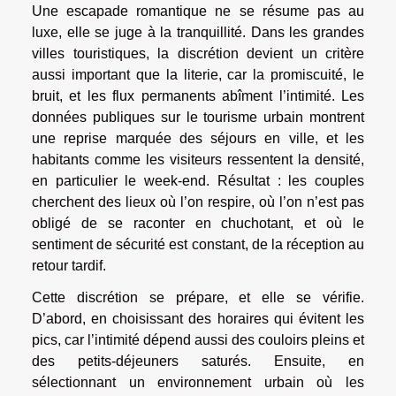
Une escapade romantique ne se résume pas au
luxe, elle se juge à la tranquillité. Dans les grandes
villes touristiques, la discrétion devient un critère
aussi important que la literie, car la promiscuité, le
bruit, et les flux permanents abîment l’intimité. Les
données publiques sur le tourisme urbain montrent
une reprise marquée des séjours en ville, et les
habitants comme les visiteurs ressentent la densité,
en particulier le week-end. Résultat : les couples
cherchent des lieux où l’on respire, où l’on n’est pas
obligé de se raconter en chuchotant, et où le
sentiment de sécurité est constant, de la réception au
retour tardif.
Cette discrétion se prépare, et elle se vérifie.
D’abord, en choisissant des horaires qui évitent les
pics, car l’intimité dépend aussi des couloirs pleins et
des petits-déjeuners saturés. Ensuite, en
sélectionnant un environnement urbain où les