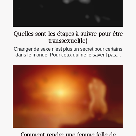
Quelles sont les étapes à suivre pour être
transsexuel(le)
Changer de sexe n'est plus un secret pour certains
dans le monde. Pour ceux qui ne le savent pas,...
Comment rendre une femme folle de