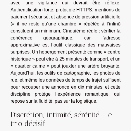
avec une vigilance qui devrait être réflexe.
Authentification forte, protocole HTTPS, mentions de
paiement sécurisé, et absence de pression artificielle
(« il ne reste qu’une chambre » répétée à l’infini)
constituent un minimum. Cinquième règle : vérifier la
cohérence géographique, car l’adresse
approximative est l’outil classique des mauvaises
surprises. Un hébergement présenté comme « centre
historique » peut être à 25 minutes de transport, et un
« quartier calme » peut jouxter une artère bruyante.
Aujourd’hui, les outils de cartographie, les photos de
rue, et même les données de temps de trajet suffisent
pour recouper une annonce en dix minutes, et cette
discipline protège l’expérience romantique, qui
repose sur la fluidité, pas sur la logistique.
Discrétion, intimité, sérénité : le
trio décisif