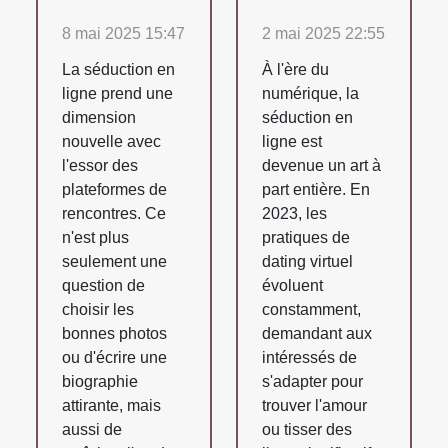
8 mai 2025 15:47
2 mai 2025 22:55
La séduction en
À l'ère du
ligne prend une
numérique, la
dimension
séduction en
nouvelle avec
ligne est
l'essor des
devenue un art à
plateformes de
part entière. En
rencontres. Ce
2023, les
n'est plus
pratiques de
seulement une
dating virtuel
question de
évoluent
choisir les
constamment,
bonnes photos
demandant aux
ou d'écrire une
intéressés de
biographie
s'adapter pour
attirante, mais
trouver l'amour
aussi de
ou tisser des