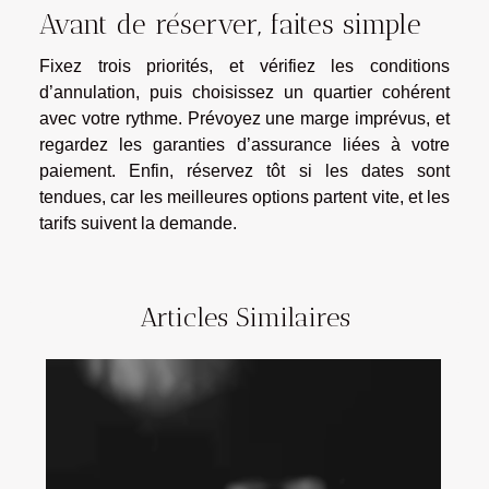
Avant de réserver, faites simple
Fixez trois priorités, et vérifiez les conditions
d’annulation, puis choisissez un quartier cohérent
avec votre rythme. Prévoyez une marge imprévus, et
regardez les garanties d’assurance liées à votre
paiement. Enfin, réservez tôt si les dates sont
tendues, car les meilleures options partent vite, et les
tarifs suivent la demande.
Articles Similaires