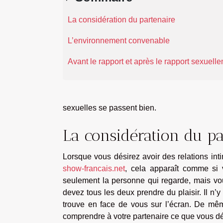
La considération du partenaire
L’environnement convenable
Avant le rapport et après le rapport sexuell
sexuelles se passent bien.
La considération du p
Lorsque vous désirez avoir des relations 
show-francais.net
, cela apparaît comme si 
seulement la personne qui regarde, mais vou
devez tous les deux prendre du plaisir. Il n’
trouve en face de vous sur l’écran. De mêm
comprendre à votre partenaire ce que vous dé