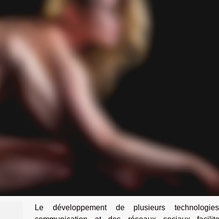
Le développement de plusieurs technologi