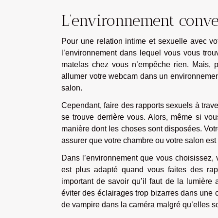
L’environnement conv
Pour une relation intime et sexuelle avec vo
l’environnement dans lequel vous vous trouve
matelas chez vous n’empêche rien. Mais, p
allumer votre webcam dans un environnement 
salon.
Cependant, faire des rapports sexuels à trave
se trouve derrière vous. Alors, même si vou
manière dont les choses sont disposées. Votr
assurer que votre chambre ou votre salon est
Dans l’environnement que vous choisissez, vou
est plus adapté quand vous faites des rap
important de savoir qu’il faut de la lumière
éviter des éclairages trop bizarres dans un
de vampire dans la caméra malgré qu’elles so