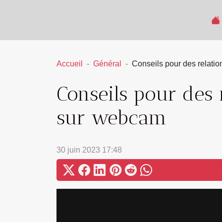
Accueil
Général
Conseils pour des relatio
Conseils pour des 
sur webcam
30 juin 2023 17:48