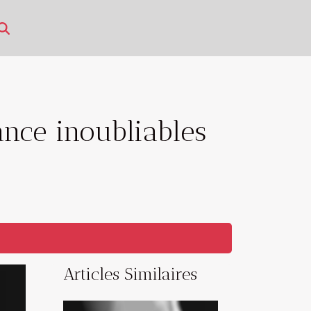
ance inoubliables
Articles Similaires