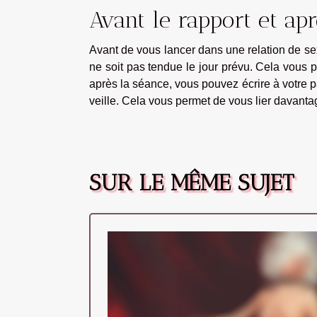
Avant le rapport et ap
Avant de vous lancer dans une relation de sex
ne soit pas tendue le jour prévu. Cela vous p
après la séance, vous pouvez écrire à votre p
veille. Cela vous permet de vous lier davant
SUR LE MÊME SUJET