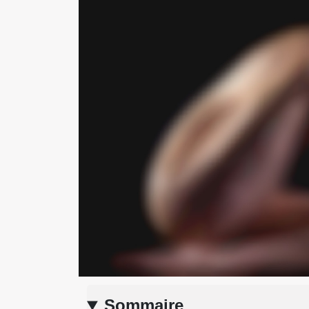
Sommaire