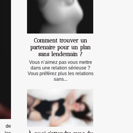
Comment trouver un
partenaire pour un plan
sans lendemain ?
Vous n’aimez pas vous mettre
dans une relation sérieuse ?
Vous préférez plus les relations
sans...
es de